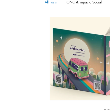
All Posts
ONG & Impacto Social