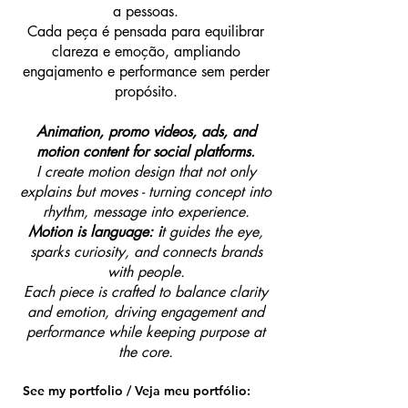
a pessoas.
Cada peça é pensada para equilibrar
clareza e emoção, ampliando
engajamento e performance sem perder
propósito.
Animation, promo videos, ads, and
motion content for social platforms.
I create motion design that not only
explains but moves - turning concept into
rhythm, message into experience.
Motion is language: i
t guides the eye,
sparks curiosity, and connects brands
with people.
Each piece is crafted to balance clarity
and emotion, driving engagement and
performance while keeping purpose at
the core.
See my portfolio / Veja meu portfólio: