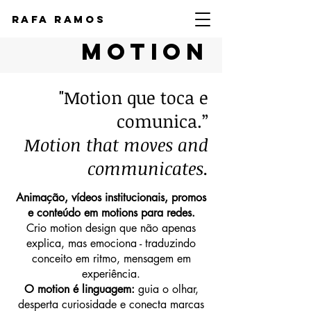
Rafa Ramos
motion
"Motion que toca e
comunica.”
Motion that moves and
communicates.
Animação, vídeos institucionais, promos
e conteúdo em motions para redes.
Crio motion design que não apenas
explica, mas emociona - traduzindo
conceito em ritmo, mensagem em
experiência.
O motion é linguagem:
guia o olhar,
desperta curiosidade e conecta marcas